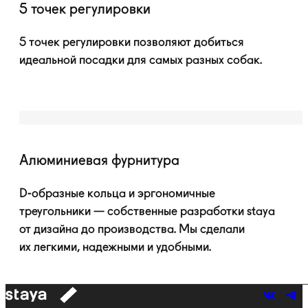
5 точек регулировки
5 точек регулировки позволяют добиться
идеальной посадки для самых разных собак.
Алюминиевая фурнитура
D-образные
кольца и эргономичные
треугольники — собственные разработки staya
от дизайна до производства. Мы сделали
их легкими, надежными и удобными.
к