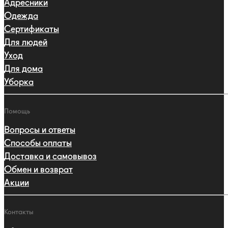
Адресники
Одежда
Сертификаты
Для людей
Уход
Для дома
Уборка
Помощь
Вопросы и ответы
Способы оплаты
Доставка и самовывоз
Обмен и возврат
Акции
Контакты