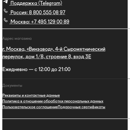
Поддержка (Telegram)
Россия:
8 800 555 08 97
Москва:
+7 495 129 00 89
Адрес магазина
г. Москва, «Винзавод», 4-й Сыромятнический
переулок, дом 1/8, строение 8, вход 3E
Ежедневно — с 12:00 до 21:00
Документы
Реквизиты и контактные данные
Политика в отношении обработки персональных данных
Пользовательское соглашение
Подарочные сертификаты