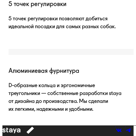
5 точек регулировки
5 точек регулировки позволяют добиться
идеальной посадки для самых разных собак.
Алюминиевая фурнитура
D-образные
кольца и эргономичные
треугольники — собственные разработки staya
от дизайна до производства. Мы сделали
их легкими, надежными и удобными.
к