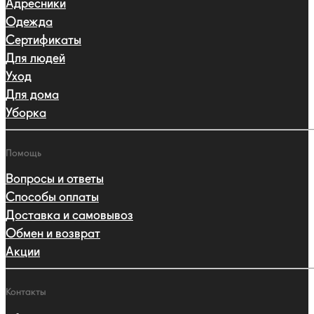
Адресники
Одежда
Сертификаты
Для людей
Уход
Для дома
Уборка
Помощь
Вопросы и ответы
Способы оплаты
Доставка и самовывоз
Обмен и возврат
Акции
Контакты