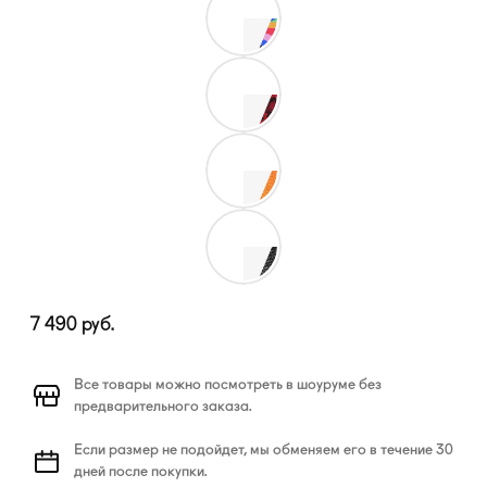
7 490
руб.
Все товары можно посмотреть в шоуруме без
предварительного заказа.
Если размер не подойдет, мы обменяем его в течение 30
дней после покупки.