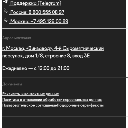
Поддержка (Telegram)
Россия:
8 800 555 08 97
Москва:
+7 495 129 00 89
Адрес магазина
г. Москва, «Винзавод», 4-й Сыромятнический
переулок, дом 1/8, строение 8, вход 3E
Ежедневно — с 12:00 до 21:00
Документы
Реквизиты и контактные данные
Политика в отношении обработки персональных данных
Пользовательское соглашение
Подарочные сертификаты