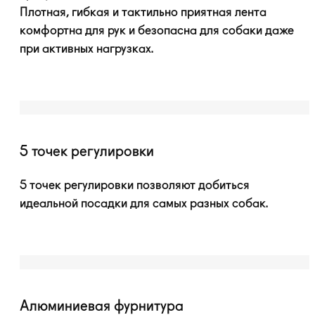
Плотная, гибкая и тактильно приятная лента
комфортна для рук и безопасна для собаки даже
при активных нагрузках.
5 точек регулировки
5 точек регулировки позволяют добиться
идеальной посадки для самых разных собак.
Алюминиевая фурнитура