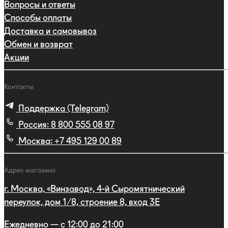
Вопросы и ответы
Способы оплаты
Доставка и самовывоз
Обмен и возврат
Акции
Контакты
Поддержка (Telegram)
Россия:
8 800 555 08 97
Москва:
+7 495 129 00 89
Адрес магазина
г. Москва, «Винзавод», 4-й Сыромятнический
переулок, дом 1/8, строение 8, вход 3E
Ежедневно — с 12:00 до 21:00