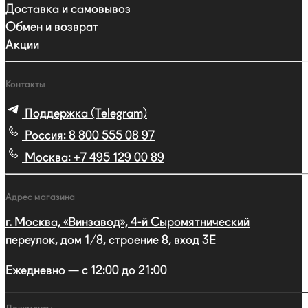
Доставка и самовывоз
Обмен и возврат
Акции
Контакты
Поддержка (Telegram)
Россия:
8 800 555 08 97
Москва:
+7 495 129 00 89
Адрес магазина
г. Москва, «Винзавод», 4-й Сыромятнический
переулок, дом 1/8, строение 8, вход 3E
Ежедневно — с 12:00 до 21:00