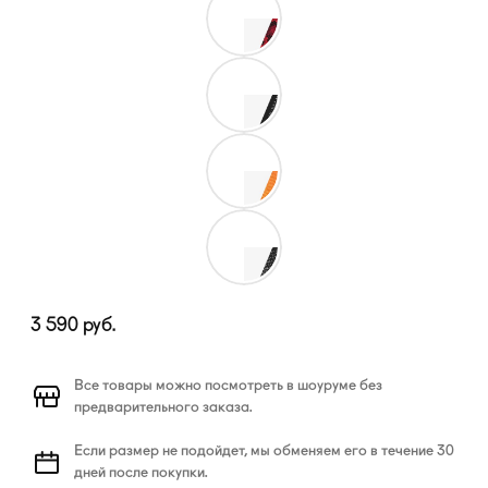
3 590
руб.
Все товары можно посмотреть в шоуруме без
предварительного заказа.
Если размер не подойдет, мы обменяем его в течение 30
дней после покупки.