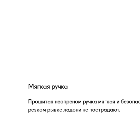
Мягкая ручка
Прошитая неопреном ручка мягкая и безопа
резком рывке ладони не пострадают.