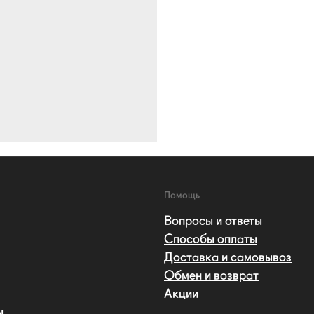
Помощь
Вопросы и ответы
Способы оплаты
Доставка и самовывоз
Обмен и возврат
Акции
ы