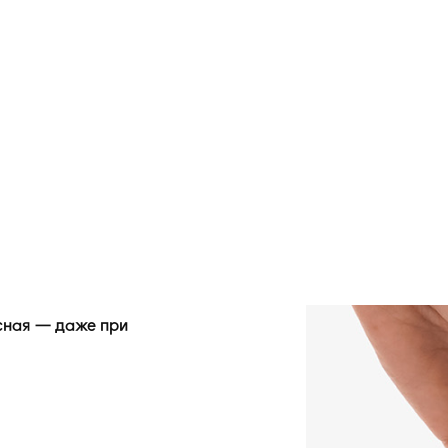
сная — даже при