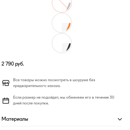
2 790
руб.
Все товары можно посмотреть в шоуруме без
предварительного заказа.
Если размер не подойдет, мы обменяем его в течение 30
дней после покупки.
Материалы
Развернуть