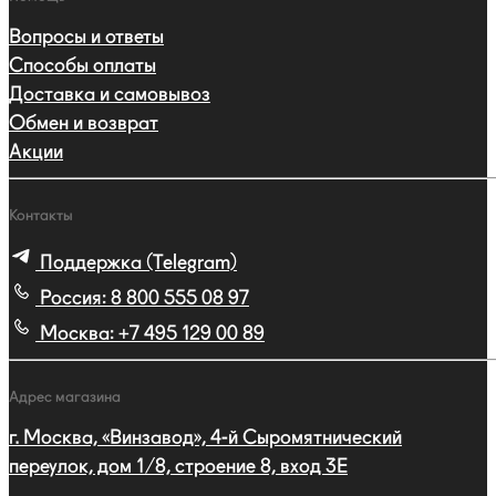
Вопросы и ответы
Способы оплаты
Доставка и самовывоз
Обмен и возврат
Акции
Контакты
Поддержка (Telegram)
Россия:
8 800 555 08 97
Москва:
+7 495 129 00 89
Адрес магазина
г. Москва, «Винзавод», 4-й Сыромятнический
переулок, дом 1/8, строение 8, вход 3E