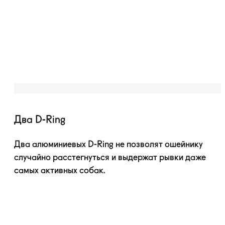
Два D-Ring
Два алюминиевых
D-Ring
не позволят ошейнику
случайно расстегнуться и выдержат рывки даже
самых активных собак.