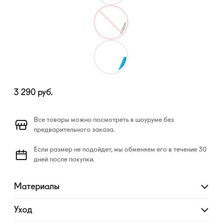
3 290
руб.
Все товары можно посмотреть в шоуруме без
предварительного заказа.
Если размер не подойдет, мы обменяем его в течение 30
дней после покупки.
Материалы
Развернуть
Уход