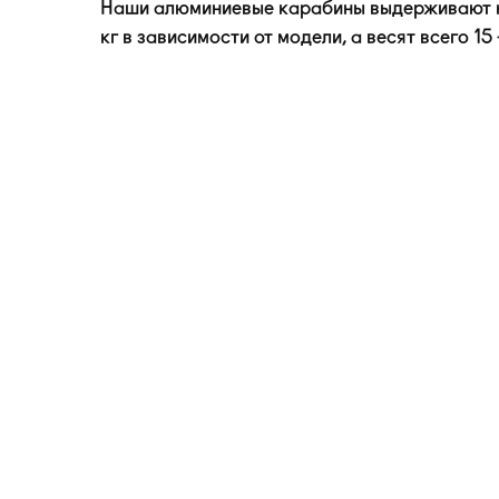
Наши алюминиевые карабины выдерживают н
кг в зависимости от модели, а весят всего 15 