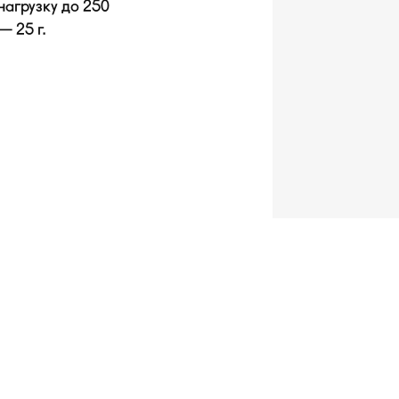
агрузку до 250
— 25 г.