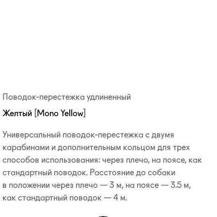
Поводок-перестежка удлиненный
Желтый [Mono Yellow]
Универсальный
поводок-перестежка
с двумя
карабинами и дополнительным кольцом для трех
способов использования: через плечо, на поясе, как
стандартный поводок. Расстояние до собаки
в положении через плечо — 3 м, на поясе — 3.5 м,
как стандартный поводок — 4 м.