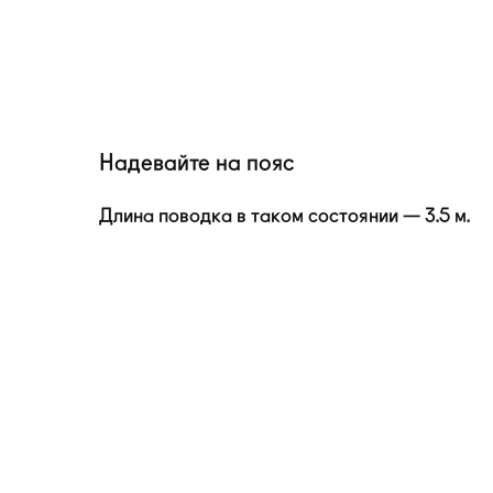
Надевайте на пояс
Длина поводка в таком состоянии — 3.5 м.