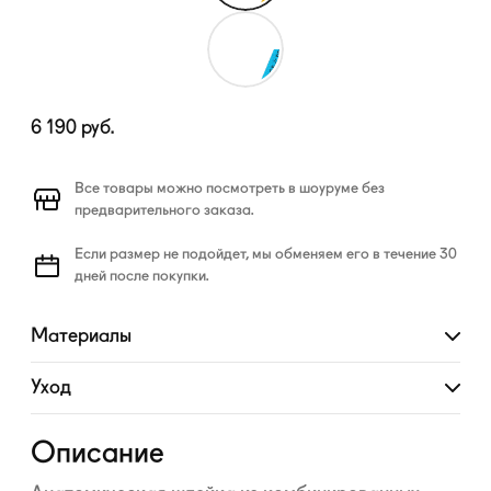
6 190
руб.
Все товары можно посмотреть в шоуруме без
предварительного заказа.
Если размер не подойдет, мы обменяем его в течение 30
дней после покупки.
Материалы
Развернуть
Уход
Развернуть
Описание