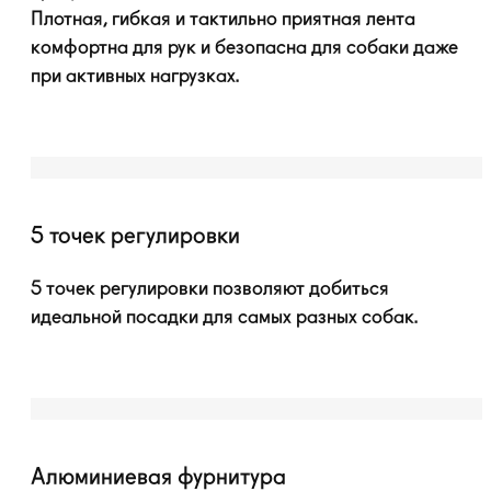
Плотная, гибкая и тактильно приятная лента
комфортна для рук и безопасна для собаки даже
при активных нагрузках.
5 точек регулировки
5 точек регулировки позволяют добиться
идеальной посадки для самых разных собак.
Алюминиевая фурнитура