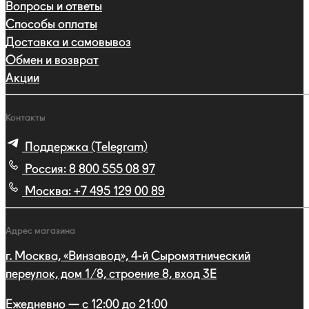
Вопросы и ответы
Способы оплаты
Доставка и самовывоз
Обмен и возврат
Акции
Контакты
Поддержка (Telegram)
Россия:
8 800 555 08 97
Москва:
+7 495 129 00 89
Адрес магазина
г. Москва, «Винзавод», 4-й Сыромятнический
переулок, дом 1/8, строение 8, вход 3E
Ежедневно — с 12:00 до 21:00