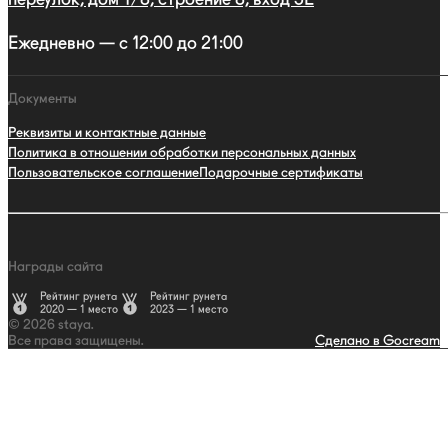
Ежедневно — с 12:00 до 21:00
Документы
Реквизиты и контактные данные
Политика в отношении обработки персональных данных
Пользовательское соглашение
Подарочные сертификаты
Награды сайта
Рейтинг рунета
Рейтинг рунета
2020 — 1 место
2023 — 1 место
© 2026 staya.
Все права защищены.
Сделано в Gocream