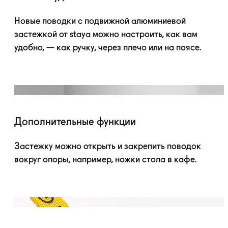
Новые поводки с подвижной алюминиевой
застежкой от staya можно настроить, как вам
удобно, — как ручку, через плечо или на поясе.
Дополнительные функции
Застежку можно открыть и закрепить поводок
вокруг опоры, например, ножки стола в кафе.