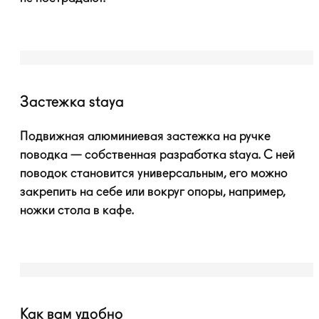
Застежка staya
Подвижная алюминиевая застежка на ручке
поводка — собственная разработка staya. С ней
поводок становится универсальным, его можно
закрепить на себе или вокруг опоры, например,
ножки стола в кафе.
Как вам удобно