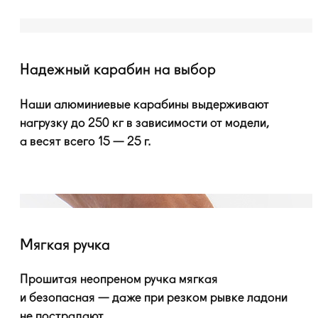
Надежный карабин на выбор
Наши алюминиевые карабины выдерживают
нагрузку до 250 кг в зависимости от модели,
а весят всего 15 — 25 г.
Мягкая ручка
Прошитая неопреном ручка мягкая
и безопасная — даже при резком рывке ладони
не пострадают.