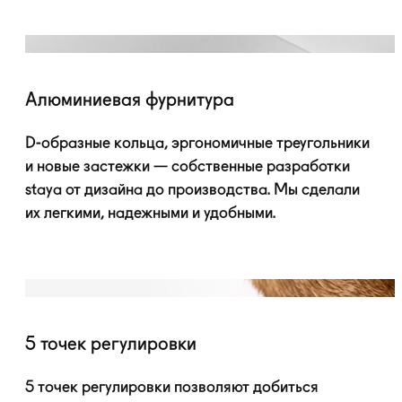
Алюминиевая фурнитура
D-образные
кольца, эргономичные треугольники
и новые застежки — собственные разработки
staya от дизайна до производства. Мы сделали
их легкими, надежными и удобными.
5 точек регулировки
5 точек регулировки позволяют добиться