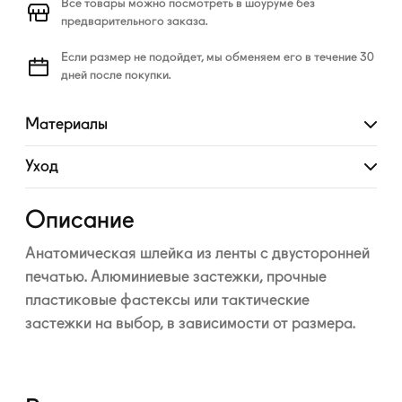
Все товары можно посмотреть в шоуруме без
предварительного заказа.
Если размер не подойдет, мы обменяем его в течение 30
дней после покупки.
Материалы
Развернуть
Уход
Развернуть
Описание
Анатомическая шлейка из ленты с двусторонней
печатью. Алюминиевые застежки, прочные
пластиковые фастексы или тактические
застежки на выбор, в зависимости от размера.