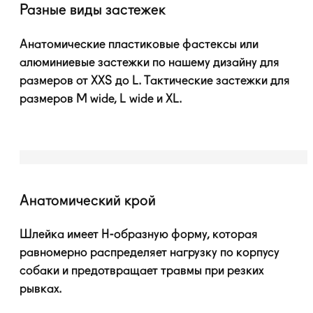
Разные виды застежек
Анатомические пластиковые фастексы или
алюминиевые застежки по нашему дизайну для
размеров от XXS до L. Тактические застежки для
размеров M wide, L wide и XL.
Анатомический крой
Шлейка имеет
H-образную форму, которая
равномерно распределяет нагрузку по корпусу
собаки и предотвращает травмы при резких
рывках.