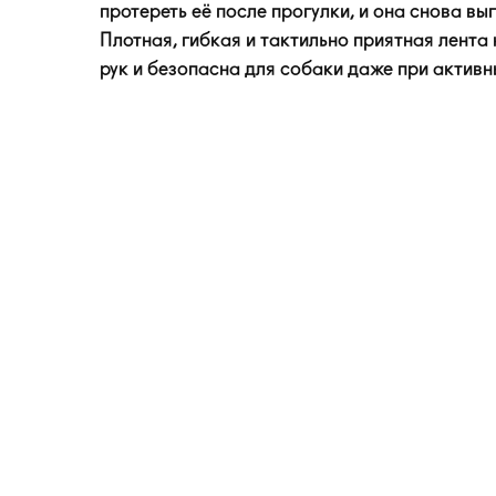
протереть её после прогулки, и она снова вы
Плотная, гибкая и тактильно приятная лента
рук и безопасна для собаки даже при активн