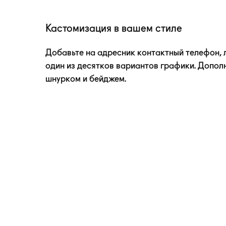
Кастомизация в вашем стиле
Добавьте на адресник контактный телефон, 
один из десятков вариантов графики. Допол
шнурком и бейджем.