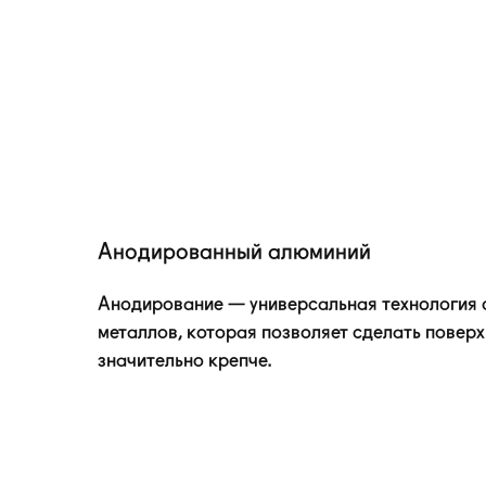
Анодированный алюминий
Анодирование — универсальная технология
металлов, которая позволяет сделать повер
значительно крепче.