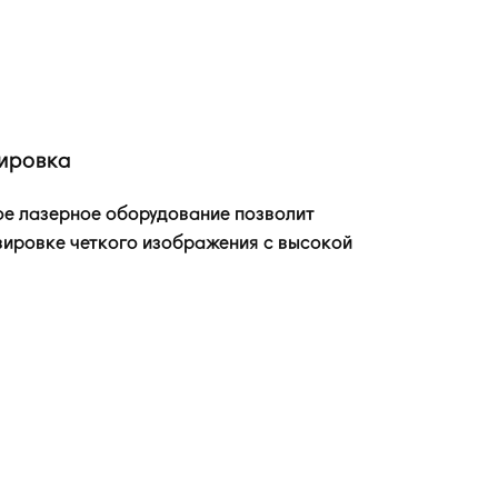
ировка
е лазерное оборудование позволит
вировке четкого изображения с высокой