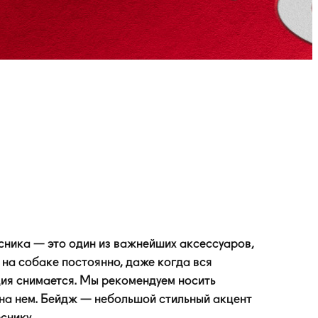
ника — это один из важнейших аксессуаров,
 на собаке постоянно, даже когда вся
ия снимается. Мы рекомендуем носить
на нем. Бейдж — небольшой стильный акцент
снику.