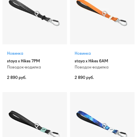
Новинка
Новинка
staya x Hikes 7PM
staya x Hikes 6AM
Поводок-водилка
Поводок-водилка
2 890
руб.
2 890
руб.