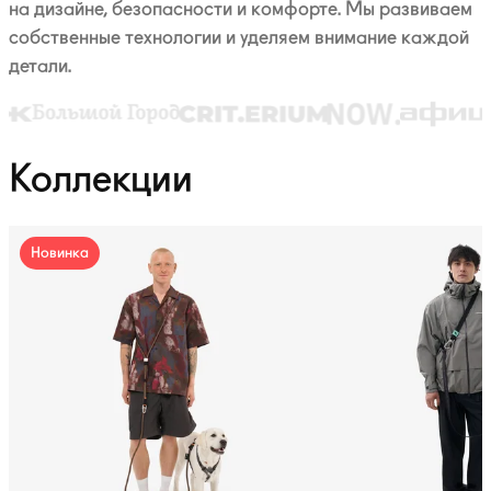
на дизайне, безопасности и комфорте. Мы развиваем
собственные технологии и уделяем внимание каждой
детали.
Коллекции
Новинка