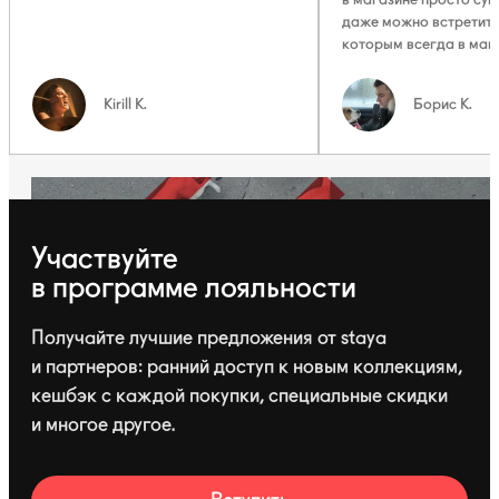
даже можно встретить
которым всегда в маг
Kirill K.
Борис К.
Участвуйте
в программе лояльности
Получайте лучшие предложения от staya
и партнеров: ранний доступ к новым коллекциям,
кешбэк с каждой покупки, специальные скидки
и многое другое.