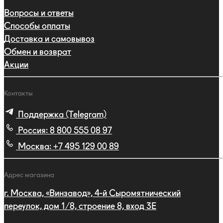
Вопросы и ответы
Способы оплаты
Доставка и самовывоз
Обмен и возврат
Акции
Контакты
Поддержка (Telegram)
Россия:
8 800 555 08 97
Москва:
+7 495 129 00 89
Адрес магазина
г. Москва, «Винзавод», 4-й Сыромятнический
переулок, дом 1/8, строение 8, вход 3E