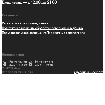
Ежедневно — с 12:00 до 21:00
Документы
Реквизиты и контактные данные
Политика в отношении обработки персональных данных
Пользовательское соглашение
Подарочные сертификаты
Награды сайта
Рейтинг рунета
Рейтинг рунета
2020 — 1 место
2023 — 1 место
© 2026 staya.
Все права защищены.
Сделано в Gocream