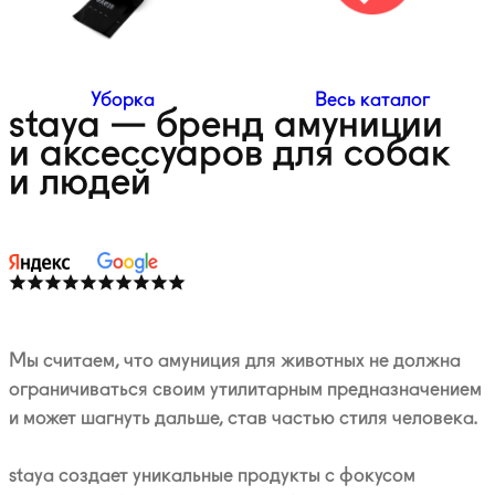
Уборка
Весь каталог
staya — бренд амуниции
и аксессуаров для собак
и людей
Мы считаем, что амуниция для животных не должна
ограничиваться своим утилитарным предназначением
и может шагнуть дальше, став частью стиля человека.
staya создает уникальные продукты с фокусом