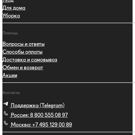
Уход
Для дома
Уборка
Помощь
Вопросы и ответы
Способы оплаты
Доставка и самовывоз
Обмен и возврат
Акции
Контакты
Поддержка (Telegram)
Россия:
8 800 555 08 97
Москва:
+7 495 129 00 89