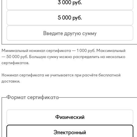
3 000
руб.
5 000
руб.
Минимальный номинал сертификата —
1 000
руб.
Максимальный
—
50 000
руб.
Большую сумму можно распределить на несколько
сертификатов.
Номинал сертификата не учитывается при расчёте бесплатной
доставки.
Формат сертификата
Физический
Электронный