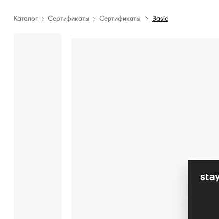
Каталог
Сертификаты
Сертификаты
Basic
Подарочный
сертификат
Basic