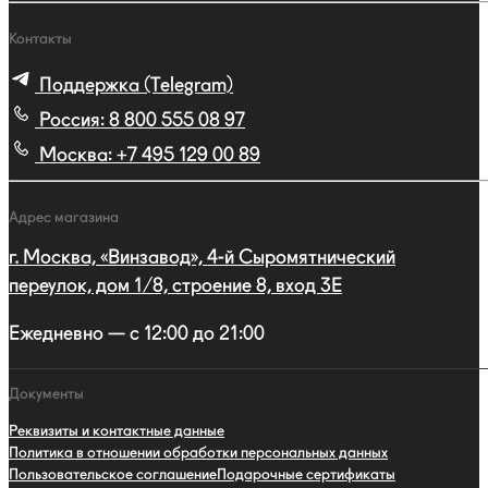
Контакты
Поддержка (Telegram)
Россия:
8 800 555 08 97
Москва:
+7 495 129 00 89
Адрес магазина
г. Москва, «Винзавод», 4-й Сыромятнический
переулок, дом 1/8, строение 8, вход 3E
Ежедневно — с 12:00 до 21:00
Документы
Реквизиты и контактные данные
Политика в отношении обработки персональных данных
Пользовательское соглашение
Подарочные сертификаты