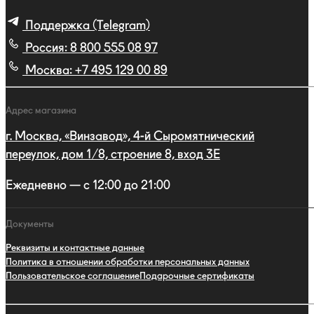
Поддержка (Telegram)
Россия:
8 800 555 08 97
Москва:
+7 495 129 00 89
Адрес магазина
г. Москва, «Винзавод», 4-й Сыромятнический
переулок, дом 1/8, строение 8, вход 3E
Ежедневно — с 12:00 до 21:00
Документы
Реквизиты и контактные данные
Политика в отношении обработки персональных данных
Пользовательское соглашение
Подарочные сертификаты