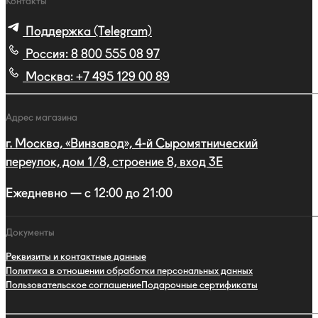
Контакты
Поддержка (Telegram)
Россия:
8 800 555 08 97
Москва:
+7 495 129 00 89
Адрес магазина
г. Москва, «Винзавод», 4-й Сыромятнический
переулок, дом 1/8, строение 8, вход 3E
Ежедневно — с 12:00 до 21:00
Документы
Реквизиты и контактные данные
Политика в отношении обработки персональных данных
Пользовательское соглашение
Подарочные сертификаты