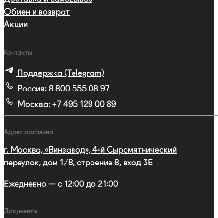
Обмен и возврат
Акции
Контакты
Поддержка (Telegram)
Россия:
8 800 555 08 97
Москва:
+7 495 129 00 89
Адрес магазина
г. Москва, «Винзавод», 4-й Сыромятнический
переулок, дом 1/8, строение 8, вход 3E
Ежедневно — с 12:00 до 21:00
Документы