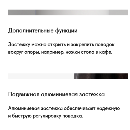
Дополнительные функции
Застежку можно открыть и закрепить поводок
вокруг опоры, например, ножки стола в кафе.
Подвижная алюминиевая застежка
Алюминиевая застежка обеспечивает надежную
и быструю регулировку поводка.