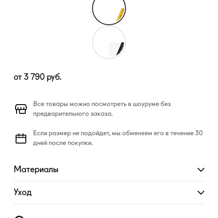
от
3 790
руб.
Все товары можно посмотреть в шоуруме без
предварительного заказа.
Если размер не подойдет, мы обменяем его в течение 30
дней после покупки.
Материалы
Развернуть
Уход
Развернуть