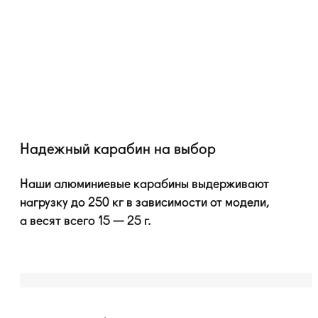
Надежный карабин на выбор
Наши алюминиевые карабины выдерживают
нагрузку до 250 кг в зависимости от модели,
а весят всего 15 — 25 г.