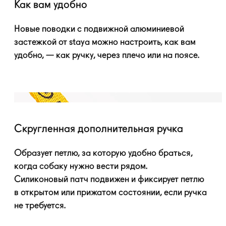
Как вам удобно
Новые поводки с подвижной алюминиевой
застежкой от staya можно настроить, как вам
удобно, — как ручку, через плечо или на поясе.
Скругленная дополнительная ручка
Образует петлю, за которую удобно браться,
когда собаку нужно вести рядом.
Силиконовый патч подвижен и фиксирует петлю
в открытом или прижатом состоянии, если ручка
не требуется.