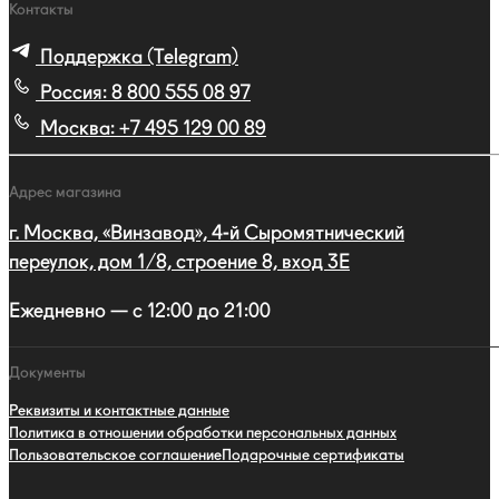
Контакты
Поддержка (Telegram)
Россия:
8 800 555 08 97
Москва:
+7 495 129 00 89
Адрес магазина
г. Москва, «Винзавод», 4-й Сыромятнический
переулок, дом 1/8, строение 8, вход 3E
Ежедневно — с 12:00 до 21:00
Документы
Реквизиты и контактные данные
Политика в отношении обработки персональных данных
Пользовательское соглашение
Подарочные сертификаты