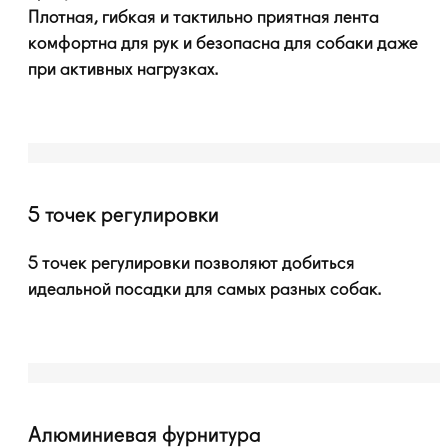
Плотная, гибкая и тактильно приятная лента
комфортна для рук и безопасна для собаки даже
при активных нагрузках.
5 точек регулировки
5 точек регулировки позволяют добиться
идеальной посадки для самых разных собак.
Алюминиевая фурнитура