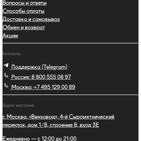
Вопросы и ответы
Способы оплаты
Доставка и самовывоз
Обмен и возврат
Акции
Контакты
Поддержка (Telegram)
Россия:
8 800 555 08 97
Москва:
+7 495 129 00 89
Адрес магазина
г. Москва, «Винзавод», 4-й Сыромятнический
переулок, дом 1/8, строение 8, вход 3E
Ежедневно — с 12:00 до 21:00