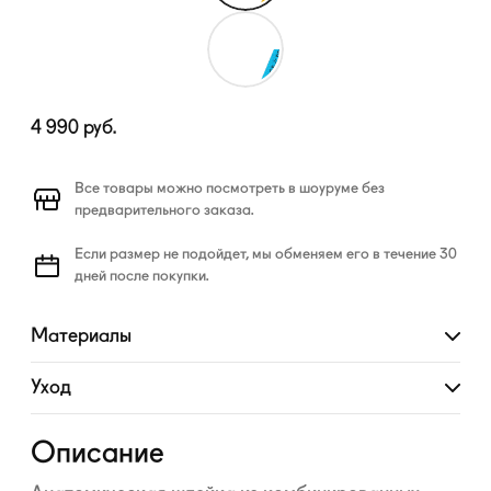
4 990
руб.
Все товары можно посмотреть в шоуруме без
предварительного заказа.
Если размер не подойдет, мы обменяем его в течение 30
дней после покупки.
Материалы
Развернуть
Уход
Развернуть
Описание