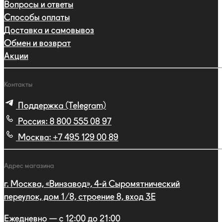
Вопросы и ответы
Способы оплаты
Доставка и самовывоз
Обмен и возврат
Акции
Контакты
Поддержка (Telegram)
Россия:
8 800 555 08 97
Москва:
+7 495 129 00 89
Адрес магазина
г. Москва, «Винзавод», 4-й Сыромятнический
переулок, дом 1/8, строение 8, вход 3E
Ежедневно — с 12:00 до 21:00