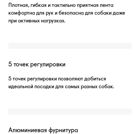
Плотная, гибкая и тактильно приятная лента
комфортна для рук и безопасна для собаки даже
при активных нагрузках.
5 точек регулировки
5 точек регулировки позволяют добиться
идеальной посадки для самых разных собак.
Алюминиевая фурнитура