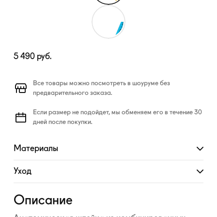
5 490
руб.
Все товары можно посмотреть в шоуруме без
предварительного заказа.
Если размер не подойдет, мы обменяем его в течение 30
дней после покупки.
Материалы
Развернуть
Уход
Развернуть
Описание