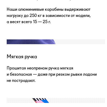
Наши алюминиевые карабины выдерживают
нагрузку до 250 кг в зависимости от модели,
а весят всего 15 — 25 г.
Мягкая ручка
Прошитая неопреном ручка мягкая
и безопасная — даже при резком рывке ладони
не пострадают.