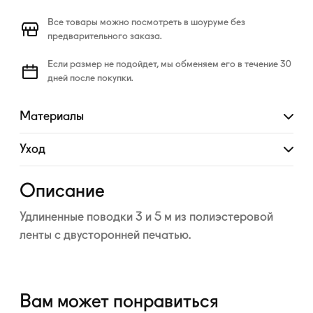
Все товары можно посмотреть в шоуруме без
предварительного заказа.
Если размер не подойдет, мы обменяем его в течение 30
дней после покупки.
Материалы
Развернуть
Уход
Развернуть
Описание
Удлиненные поводки 3 и 5 м из полиэстеровой
ленты с двусторонней печатью.
Вам может понравиться