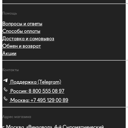
Помощь
Вопросы и ответы
Способы оплаты
Доставка и самовывоз
Обмен и возврат
Акции
Контакты
Поддержка (Telegram)
Россия:
8 800 555 08 97
Москва:
+7 495 129 00 89
Адрес магазина
г. Москва, «Винзавод», 4-й Сыромятнический