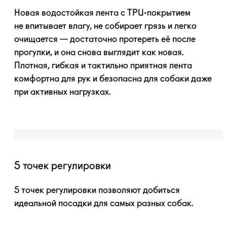
Новая водостойкая лента с
TPU-покрытием
не впитывает влагу, не собирает грязь и легко
очищается — достаточно протереть её после
прогулки, и она снова выглядит как новая.
Плотная, гибкая и тактильно приятная лента
комфортна для рук и безопасна для собаки даже
при активных нагрузках.
5 точек регулировки
5 точек регулировки позволяют добиться
идеальной посадки для самых разных собак.