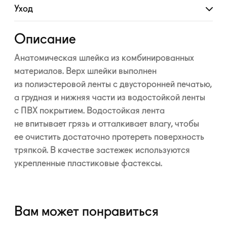
Уход
Развернуть
Описание
Анатомическая шлейка из комбинированных
материалов. Верх шлейки выполнен
из полиэстеровой ленты с двусторонней печатью,
а грудная и нижняя части из водостойкой ленты
с ПВХ покрытием. Водостойкая лента
не впитывает грязь и отталкивает влагу, чтобы
ее очистить достаточно протереть поверхность
тряпкой. В качестве застежек используются
укрепленные пластиковые фастексы.
Вам может понравиться