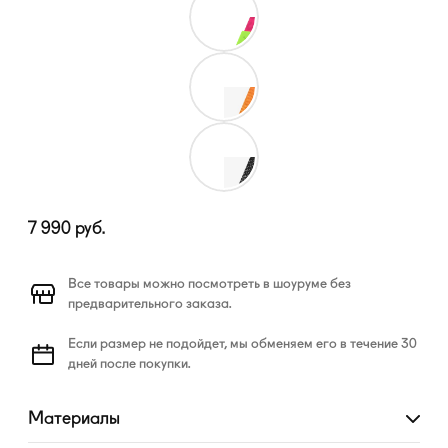
7 990
руб.
Все товары можно посмотреть в шоуруме без
предварительного заказа.
Если размер не подойдет, мы обменяем его в течение 30
дней после покупки.
Материалы
Развернуть