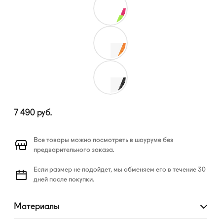
7 490
руб.
Все товары можно посмотреть в шоуруме без
предварительного заказа.
Если размер не подойдет, мы обменяем его в течение 30
дней после покупки.
Материалы
Развернуть