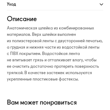
Уход
Развернуть
Описание
Анатомическая шлейка из комбинированных
материалов. Верх шлейки выполнен
из полиэстеровой ленты с двусторонней печатью,
а грудная и нижняя части из водостойкой ленты
с ПВХ покрытием. Водостойкая лента
не впитывает грязь и отталкивает влагу, чтобы
ее очистить достаточно протереть поверхность
тряпкой. В качестве застежек используются
укрепленные пластиковые фастексы.
Вам может понравиться
—10%