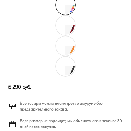
5 290
руб.
Все товары можно посмотреть в шоуруме без
предварительного заказа.
Если размер не подойдет, мы обменяем его в течение 30
дней после покупки.