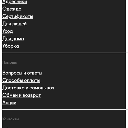
Адресники
Одежда
Сертификаты
Для людей
Уход
Для дома
Уборка
Помощь
Вопросы и ответы
Способы оплаты
Доставка и самовывоз
Обмен и возврат
Акции
Контакты