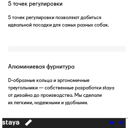
5 точек регулировки
5 точек регулировки позволяют добиться
идеальной посадки для самых разных собак.
Алюминиевая фурнитура
D-образные
кольца и эргономичные
треугольники — собственные разработки staya
от дизайна до производства. Мы сделали
их легкими, надежными и удобными.
к