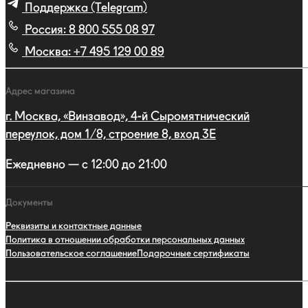
Поддержка (Telegram)
Россия:
8 800 555 08 97
Москва:
+7 495 129 00 89
Адрес магазина
г. Москва, «Винзавод», 4-й Сыромятнический
переулок, дом 1/8, строение 8, вход 3E
Ежедневно — с 12:00 до 21:00
Документы
Реквизиты и контактные данные
Политика в отношении обработки персональных данных
Пользовательское соглашение
Подарочные сертификаты