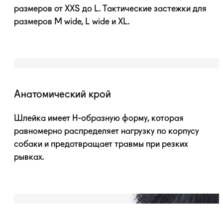
размеров от XXS до L. Тактические застежки для
размеров M wide, L wide и XL.
Анатомический крой
Шлейка имеет
H-образную
форму, которая
равномерно распределяет нагрузку по корпусу
собаки и предотвращает травмы при резких
рывках.