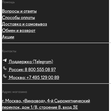
Помощь
Вопросы и ответы
Способы оплаты
Доставка и самовывоз
Обмен и возврат
Акции
Контакты
Поддержка (Telegram)
Россия:
8 800 555 08 97
Москва:
+7 495 129 00 89
Адрес магазина
г. Москва, «Винзавод», 4-й Сыромятнический
переулок, дом 1/8, строение 8, вход 3E