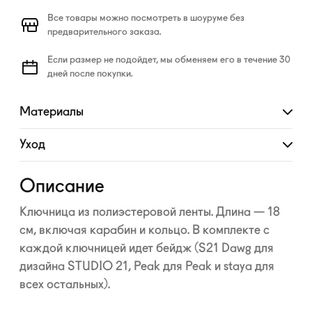
Все товары можно посмотреть в шоуруме без
предварительного заказа.
Если размер не подойдет, мы обменяем его в течение 30
дней после покупки.
Материалы
Развернуть
Уход
Развернуть
Описание
Ключница из полиэстеровой ленты. Длина — 18
см, включая карабин и кольцо. В комплекте с
каждой ключницей идет бейдж (S21 Dawg для
дизайна STUDIO 21, Peak для Peak и staya для
всех остальных).