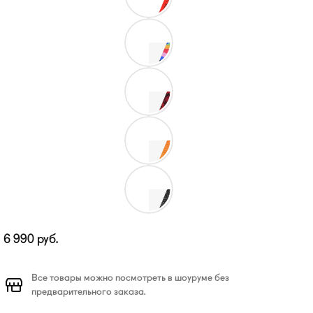
6 990
руб.
Все товары можно посмотреть в шоуруме без
предварительного заказа.