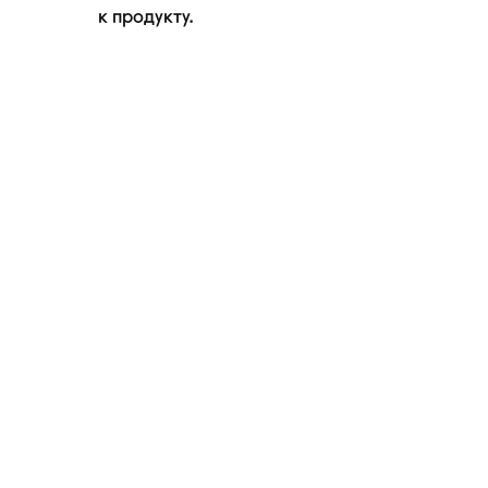
к продукту.