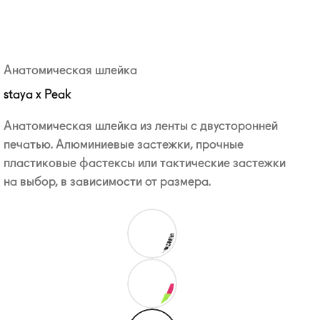
Анатомическая шлейка
staya x Peak
Анатомическая шлейка из ленты с двусторонней
печатью. Алюминиевые застежки, прочные
пластиковые фастексы или тактические застежки
на выбор, в зависимости от размера.