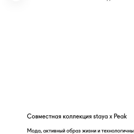
Совместная коллекция staya x Peak
Мода, активный образ жизни и технологичны