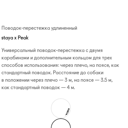
Поводок-перестежка удлиненный
staya x Peak
Универсальный
поводок-перестежка
с двумя
карабинами и дополнительным кольцом для трех
способов использования: через плечо, на поясе, как
стандартный поводок. Расстояние до собаки
в положении через плечо — 3 м, на поясе — 3.5 м,
как стандартный поводок — 4 м.