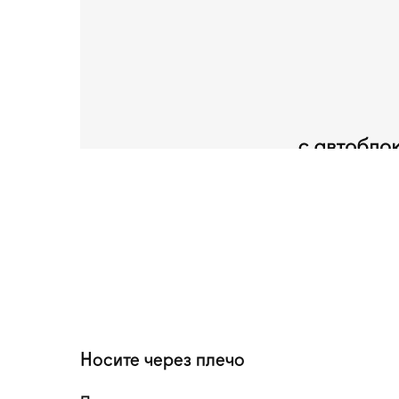
Носите через плечо