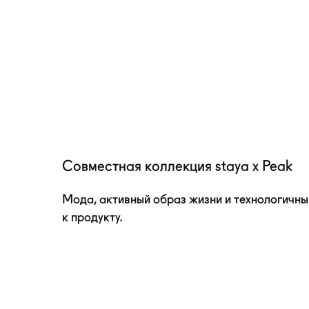
Совместная коллекция staya x Peak
Мода, активный образ жизни и технологичны
к продукту.