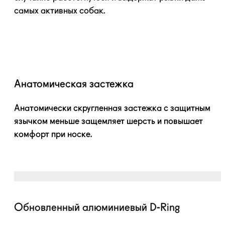
самых активных собак.
Анатомическая застежка
Анатомически скругленная застежка с защитным
язычком меньше защемляет шерсть и повышает
комфорт при носке.
Обновленный алюминиевый
D-Ring