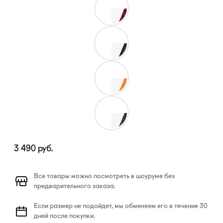
3 490
руб.
Все товары можно посмотреть в шоуруме без
предварительного заказа.
Если размер не подойдет, мы обменяем его в течение 30
дней после покупки.