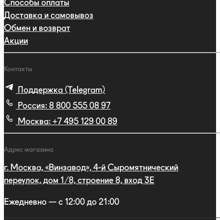
Способы оплаты
Доставка и самовывоз
Обмен и возврат
Акции
Контакты
Поддержка (Telegram)
Россия:
8 800 555 08 97
Москва:
+7 495 129 00 89
Адрес магазина
г. Москва, «Винзавод», 4-й Сыромятнический
переулок, дом 1/8, строение 8, вход 3E
Ежедневно — с 12:00 до 21:00