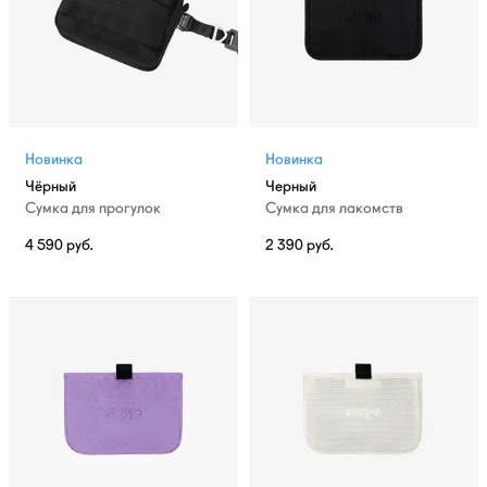
Новинка
Новинка
Чёрный
Черный
Сумка для прогулок
Сумка для лакомств
4 590
руб.
2 390
руб.