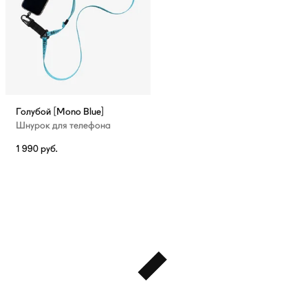
Голубой [Mono Blue]
Шнурок для телефона
1 990
руб.