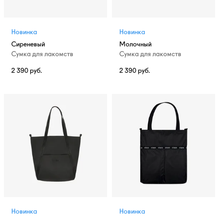
Новинка
Новинка
Сиреневый
Молочный
Сумка для лакомств
Сумка для лакомств
2 390
руб.
2 390
руб.
Новинка
Новинка