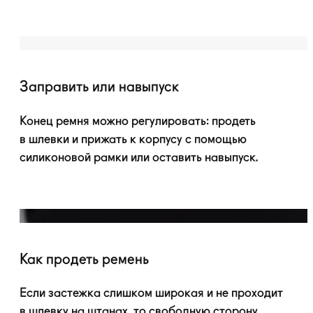
Заправить или навыпуск
Конец ремня можно регулировать: продеть
в шлевки и прижать к корпусу с помощью
силиконовой рамки или оставить навыпуск.
Как продеть ремень
Если застежка слишком широкая и не проходит
в шлевку на штанах, то свободную сторону