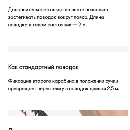
Дополнительное кольцо на ленте позволяет
застегивать поводок вокруг пояса. Длина
поводка в таком состоянии — 2 м.
Как стандартный поводок
Фиксация второго карабина в положении ручки
превращает перестежку в поводок длиной 2.5 м.