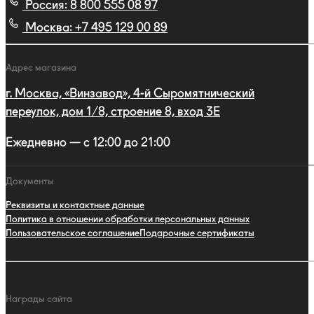
Россия:
8 800 555 08 97
Москва:
+7 495 129 00 89
Адрес магазина
г. Москва, «Винзавод», 4-й Сыромятнический
переулок, дом 1/8, строение 8, вход 3E
Ежедневно — с 12:00 до 21:00
Документы
Реквизиты и контактные данные
Политика в отношении обработки персональных данных
Пользовательское соглашение
Подарочные сертификаты
Награды сайта