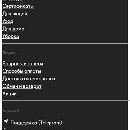
Сертификаты
Для людей
Уход
Для дома
Уборка
Помощь
Вопросы и ответы
Способы оплаты
Доставка и самовывоз
Обмен и возврат
Акции
Контакты
Поддержка (Telegram)