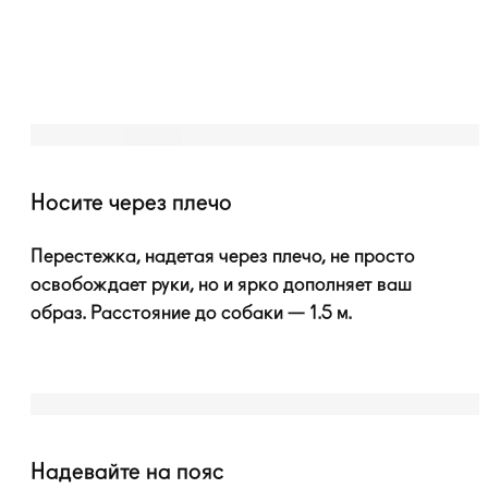
Носите через плечо
Перестежка, надетая через плечо, не просто
освобождает руки, но и ярко дополняет ваш
образ. Расстояние до собаки — 1.5 м.
Надевайте на пояс