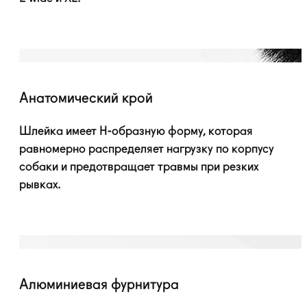
Анатомический крой
Шлейка имеет
H-образную
форму, которая
равномерно распределяет нагрузку по корпусу
собаки и предотвращает травмы при резких
рывках.
Алюминиевая фурнитура