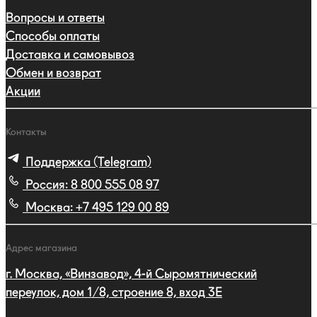
Вопросы и ответы
Способы оплаты
Доставка и самовывоз
Обмен и возврат
Акции
Контакты
Поддержка (Telegram)
Россия:
8 800 555 08 97
Москва:
+7 495 129 00 89
Адрес магазина
г. Москва, «Винзавод», 4-й Сыромятнический
переулок, дом 1/8, строение 8, вход 3E