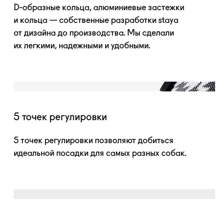
D-образные
кольца, алюминиевые застежки
и кольца — собственные разработки staya
от дизайна до производства. Мы сделали
их легкими, надежными и удобными.
5 точек регулировки
5 точек регулировки позволяют добиться
идеальной посадки для самых разных собак.