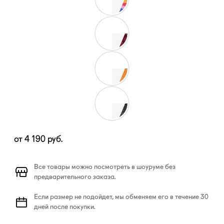
от
4 190
руб.
Все товары можно посмотреть в шоуруме без
предварительного заказа.
Если размер не подойдет, мы обменяем его в течение 30
дней после покупки.