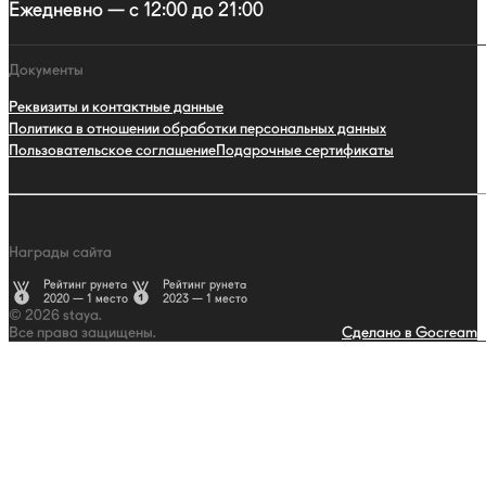
Ежедневно — с 12:00 до 21:00
Документы
Реквизиты и контактные данные
Политика в отношении обработки персональных данных
Пользовательское соглашение
Подарочные сертификаты
Награды сайта
Рейтинг рунета
Рейтинг рунета
2020 — 1 место
2023 — 1 место
© 2026 staya.
Все права защищены.
Сделано в Gocream