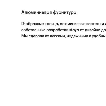
Алюминиевая фурнитура
D-образные
кольца, алюминиевые застежки 
собственные разработки staya от дизайна до
Мы сделали их легкими, надежными и удобны