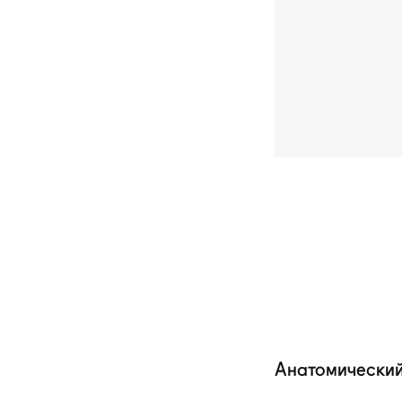
Анатомический