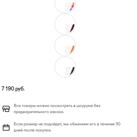
7 190
руб.
Все товары можно посмотреть в шоуруме без
предварительного заказа.
Если размер не подойдет, мы обменяем его в течение 30
дней после покупки.