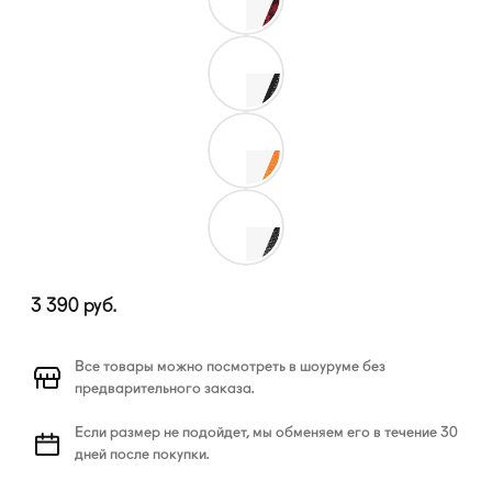
3 390
руб.
Все товары можно посмотреть в шоуруме без
предварительного заказа.
Если размер не подойдет, мы обменяем его в течение 30
дней после покупки.