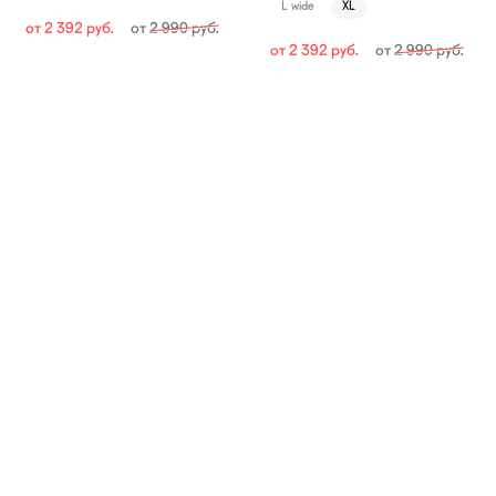
L wide
XL
от
2 392
руб.
от
2 990
руб.
от
2 392
руб.
от
2 990
руб.