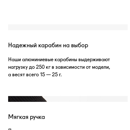
Надежный карабин на выбор
Наши алюминиевые карабины выдерживают
нагрузку до 250 кг в зависимости от модели,
а весят всего 15 — 25 г.
Мягкая ручка