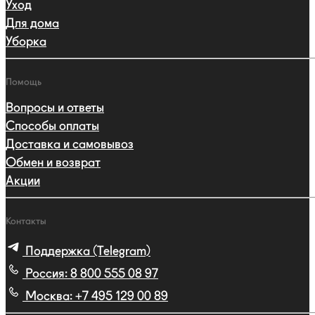
Уход
Для дома
Уборка
Помощь
Вопросы и ответы
Способы оплаты
Доставка и самовывоз
Обмен и возврат
Акции
Контакты
Поддержка (Telegram)
Россия:
8 800 555 08 97
Москва:
+7 495 129 00 89