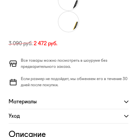
3 090
руб.
2 472
руб.
Все товары можно посмотреть в шоуруме без
предварительного заказа.
Если размер не подойдет, мы обменяем его в течение 30
дней после покупки.
Материалы
Развернуть
Уход
Развернуть
Описание