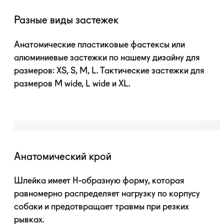
Разные виды застежек
Анатомические пластиковые фастексы или
алюминиевые застежки по нашему дизайну для
размеров: XS, S, M, L. Тактические застежки для
размеров M wide, L wide и XL.
Анатомический крой
Шлейка имеет
H-образную
форму, которая
равномерно распределяет нагрузку по корпусу
собаки и предотвращает травмы при резких
рывках.