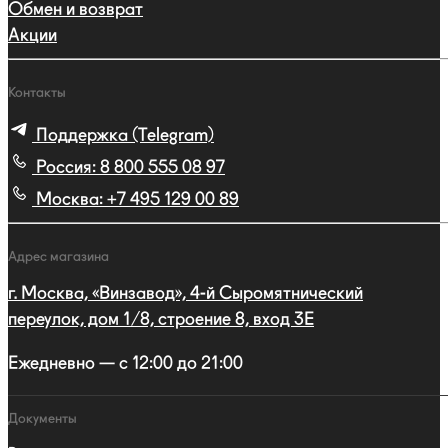
Обмен и возврат
Акции
Контакты
Поддержка (Telegram)
Россия:
8 800 555 08 97
Москва:
+7 495 129 00 89
Адрес магазина
г. Москва, «Винзавод», 4-й Сыромятнический
переулок, дом 1/8, строение 8, вход 3E
Ежедневно — с 12:00 до 21:00
Документы