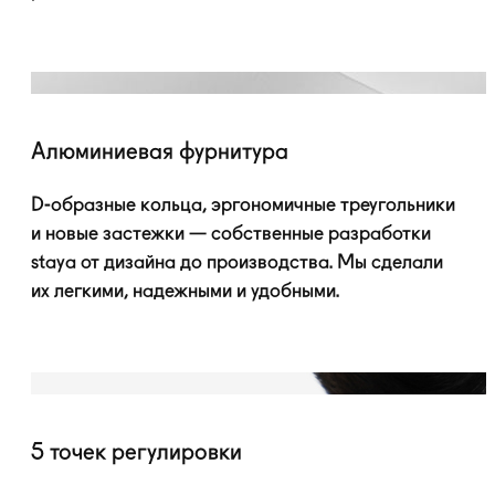
Алюминиевая фурнитура
D-образные
кольца, эргономичные треугольники
и новые застежки — собственные разработки
staya от дизайна до производства. Мы сделали
их легкими, надежными и удобными.
5 точек регулировки