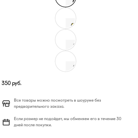
350
руб.
Все товары можно посмотреть в шоуруме без
предварительного заказа.
Если размер не подойдет, мы обменяем его в течение 30
дней после покупки.