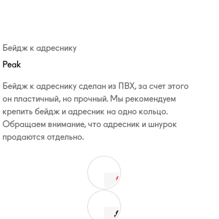
Бейдж к адреснику
Peak
Бейдж к адреснику сделан из ПВХ, за счет этого
он пластичный, но прочный. Мы рекомендуем
крепить бейдж и адресник на одно кольцо.
Обращаем внимание, что адресник и шнурок
продаются отдельно.