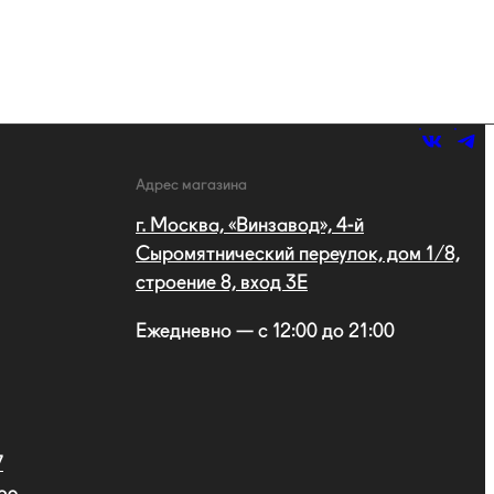
Адрес магазина
г. Москва, «Винзавод», 4-й
Сыромятнический переулок, дом 1/8,
строение 8, вход 3E
Ежедневно — с 12:00 до 21:00
7