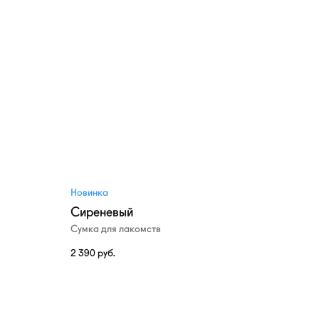
Новинка
Сиреневый
Сумка для лакомств
2 390
руб.