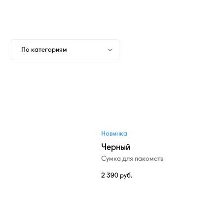
По категориям
Новинка
Черный
Сумка для лакомств
2 390
руб.