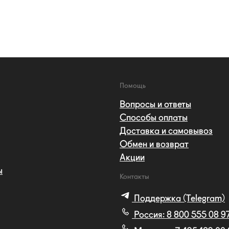
Помощь
Вопросы и ответы
Способы оплаты
Доставка и самовывоз
Обмен и возврат
Акции
ы
Контакты
Поддержка (Telegram)
Россия:
8 800 555 08 9