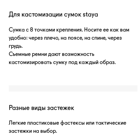
Для кастомизации сумок staya
Сумка с 8 точками крепления. Носите ее как вам
удобно: через плечо, на поясе, на спине, через
грудь.
Съемные ремни дают возможность
кастомизировать сумку под каждый образ.
Разные виды застежек
Легкие пластиковые фастексы или тактические
застежки на выбор.