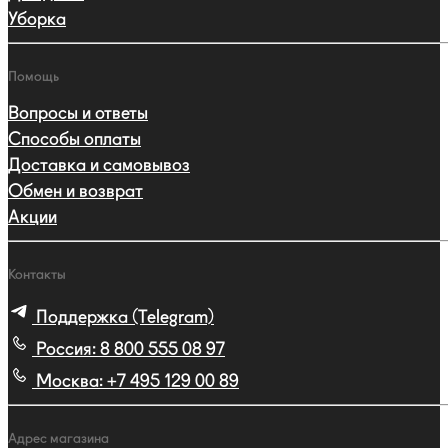
Уборка
Помощь
Вопросы и ответы
Способы оплаты
Доставка и самовывоз
Обмен и возврат
Акции
Контакты
Поддержка (Telegram)
Россия:
8 800 555 08 97
Москва:
+7 495 129 00 89
Адрес магазина