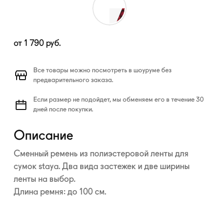
от
1 790
руб.
Все товары можно посмотреть в шоуруме без
предварительного заказа.
Если размер не подойдет, мы обменяем его в течение 30
дней после покупки.
Описание
Сменный ремень из полиэстеровой ленты для
сумок staya. Два вида застежек и две ширины
ленты на выбор.
Длина ремня: до 100 см.