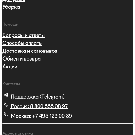
Уборка
Помощь
Вопросы и ответы
Способы оплаты
Доставка и самовывоз
Обмен и возврат
Акции
Контакты
Поддержка (Telegram)
Россия:
8 800 555 08 97
Москва:
+7 495 129 00 89
Адрес магазина