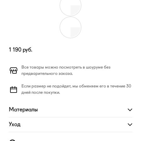
1 190
руб.
Все товары можно посмотреть в шоуруме без
предварительного заказа.
Если размер не подойдет, мы обменяем его в течение 30
дней после покупки.
Материалы
Развернуть
Уход
Развернуть