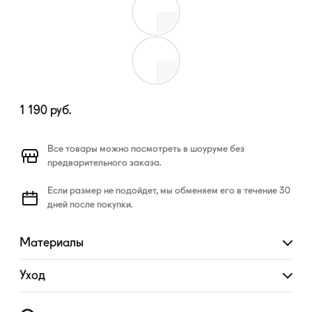
1 190
руб.
Все товары можно посмотреть в шоуруме без
предварительного заказа.
Если размер не подойдет, мы обменяем его в течение 30
дней после покупки.
Материалы
Развернуть
Уход
Развернуть