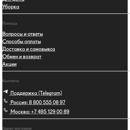
Уборка
Помощь
Вопросы и ответы
Способы оплаты
Доставка и самовывоз
Обмен и возврат
Акции
Контакты
Поддержка (Telegram)
Россия:
8 800 555 08 97
Москва:
+7 495 129 00 89
Адрес магазина