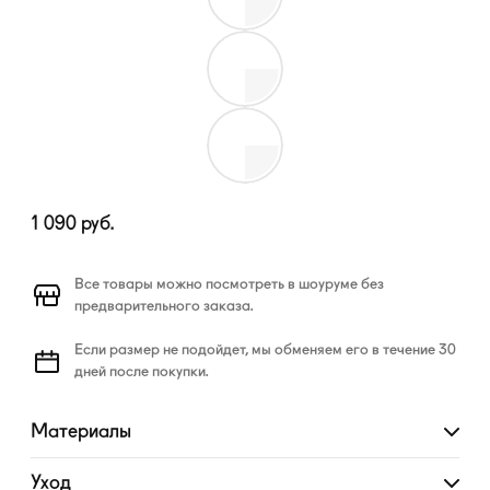
1 090
руб.
Все товары можно посмотреть в шоуруме без
предварительного заказа.
Если размер не подойдет, мы обменяем его в течение 30
дней после покупки.
Материалы
Развернуть
Уход