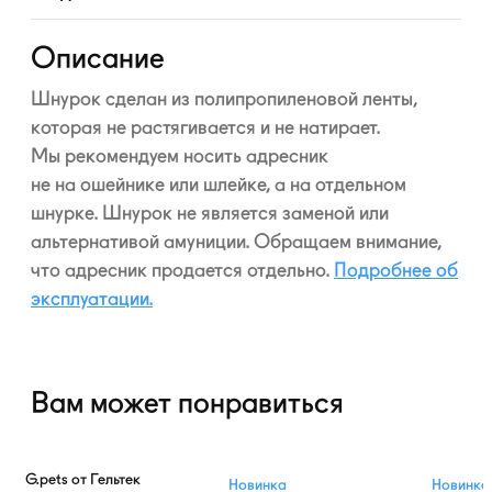
Развернуть
Описание
Шнурок сделан из полипропиленовой ленты,
которая не растягивается и не натирает.
Мы рекомендуем носить адресник
не на ошейнике или шлейке, а на отдельном
шнурке. Шнурок не является заменой или
альтернативой амуниции. Обращаем внимание,
что адресник продается отдельно.
Подробнее об
эксплуатации.
Вам может понравиться
G.pets от Гельтек
Новинка
Новинка