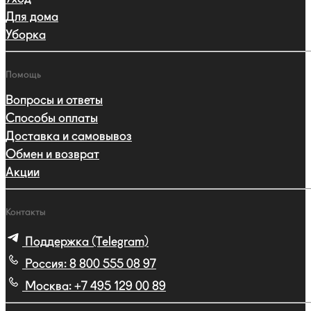
Для дома
Уборка
Помощь
Вопросы и ответы
Способы оплаты
Доставка и самовывоз
Обмен и возврат
Акции
Контакты
Поддержка (Telegram)
Россия:
8 800 555 08 97
Москва:
+7 495 129 00 89