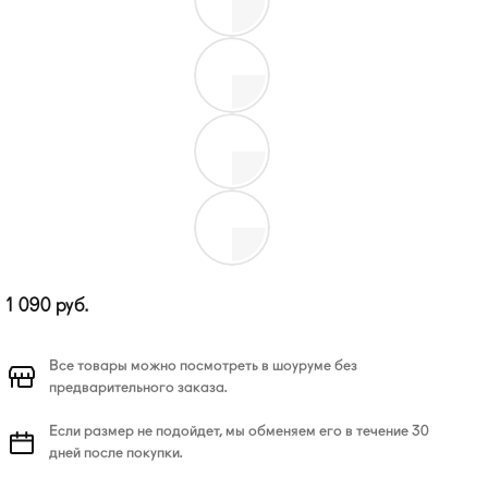
1 090
руб.
Все товары можно посмотреть в шоуруме без
предварительного заказа.
Если размер не подойдет, мы обменяем его в течение 30
дней после покупки.