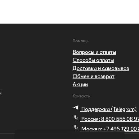
Помощь
Вопросы и ответы
Способы оплаты
Доставка и самовывоз
Обмен и возврат
Акции
ы
Контакты
Поддержка (Telegram)
Россия:
8 800 555 08 9
Москва:
+7 495 129 00