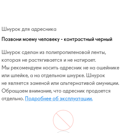
Шнурок для адресника
Позвони моему человеку - контрастный черный
Шнурок сделан из полипропиленовой ленты,
которая не растягивается и не натирает.
Мы рекомендуем носить адресник не на ошейнике
или шлейке, а на отдельном шнурке. Шнурок
не является заменой или альтернативой амуниции.
Обращаем внимание, что адресник продается
отдельно.
Подробнее об эксплуатации.