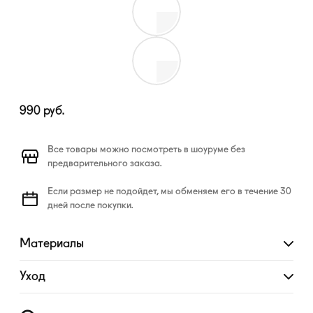
990
руб.
Все товары можно посмотреть в шоуруме без
предварительного заказа.
Если размер не подойдет, мы обменяем его в течение 30
дней после покупки.
Материалы
Развернуть
Уход
Развернуть