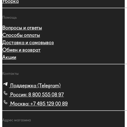
Уборка
Помощь
Вопросы и ответы
Способы оплаты
Доставка и самовывоз
Обмен и возврат
Акции
Контакты
Поддержка (Telegram)
Россия:
8 800 555 08 97
Москва:
+7 495 129 00 89
Адрес магазина