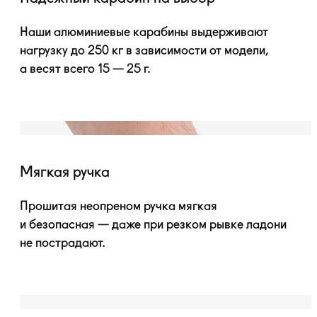
Наши алюминиевые карабины выдерживают
нагрузку до 250 кг в зависимости от модели,
а весят всего 15 — 25 г.
Мягкая ручка
Прошитая неопреном ручка мягкая
и безопасная — даже при резком рывке ладони
не пострадают.