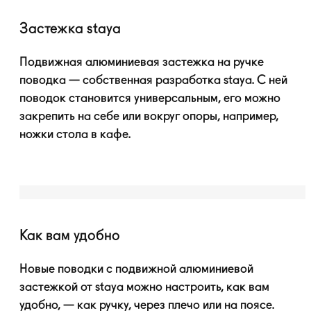
Застежка staya
Подвижная алюминиевая застежка на ручке
поводка — собственная разработка staya. С ней
поводок становится универсальным, его можно
закрепить на себе или вокруг опоры, например,
ножки стола в кафе.
Как вам удобно
Новые поводки с подвижной алюминиевой
застежкой от staya можно настроить, как вам
удобно, — как ручку, через плечо или на поясе.