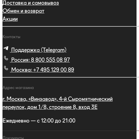
Доставка и самовывоз
Обмен и возврат
Акции
Контакты
Поддержка (Telegram)
Россия:
8 800 555 08 97
Москва:
+7 495 129 00 89
Адрес магазина
г. Москва, «Винзавод», 4-й Сыромятнический
переулок, дом 1/8, строение 8, вход 3E
Ежедневно — с 12:00 до 21:00
Документы