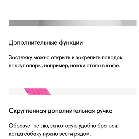
Дополнительные функции
Застежку можно открыть и закрепить поводок
вокруг опоры, например, ножки стола в кафе.
Скругленная дополнительная ручка
Образует петлю, за которую удобно браться,
когда собаку нужно вести рядом.