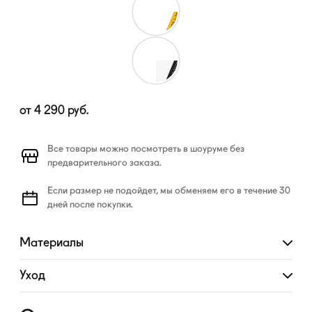
от
4 290
руб.
Все товары можно посмотреть в шоуруме без
предварительного заказа.
Если размер не подойдет, мы обменяем его в течение 30
дней после покупки.
Материалы
Развернуть
Уход
Развернуть